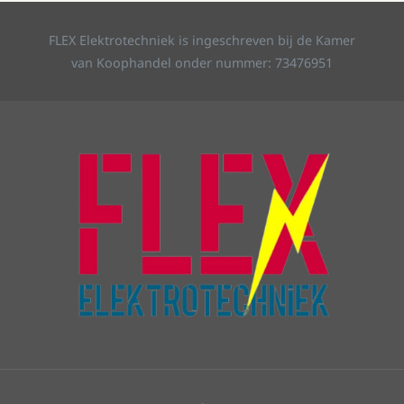
FLEX Elektrotechniek is ingeschreven bij de Kamer
van Koophandel onder nummer: 73476951