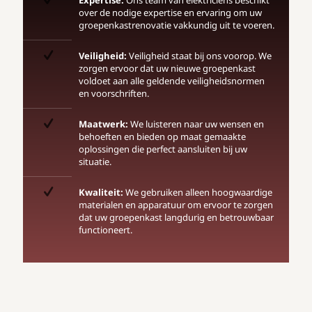
Expertise:
Ons team van elektriciens beschikt
over de nodige expertise en ervaring om uw
groepenkastrenovatie vakkundig uit te voeren.
Veiligheid:
Veiligheid staat bij ons voorop. We
zorgen ervoor dat uw nieuwe groepenkast
voldoet aan alle geldende veiligheidsnormen
en voorschriften.
Maatwerk:
We luisteren naar uw wensen en
behoeften en bieden op maat gemaakte
oplossingen die perfect aansluiten bij uw
situatie.
Kwaliteit:
We gebruiken alleen hoogwaardige
materialen en apparatuur om ervoor te zorgen
dat uw groepenkast langdurig en betrouwbaar
functioneert.