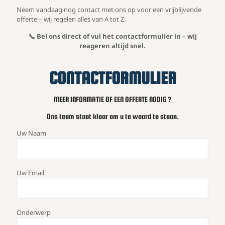
Neem vandaag nog contact met ons op voor een vrijblijvende
offerte – wij regelen alles van A tot Z.
📞 Bel ons direct of vul het contactformulier in – wij
reageren altijd snel.
CONTACTFORMULIER
MEER INFORMATIE OF EEN OFFERTE NODIG ?
Ons team staat klaar om u te woord te staan.
Uw Naam
Uw Email
Onderwerp