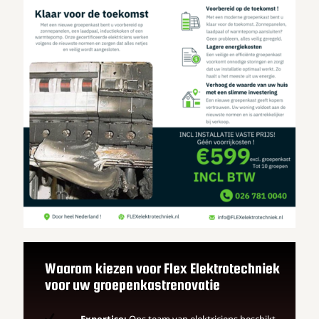
Waarom kiezen voor Flex Elektrotechniek
voor uw groepenkastrenovatie