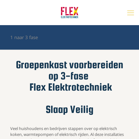
1 naar 3 fase
Groepenkast voorbereiden
op 3-fase
Flex Elektrotechniek
Slaap Veilig
Veel huishoudens en bedrijven stappen over op elektrisch
koken, warmtepompen of elektrisch rijden. Al deze installaties