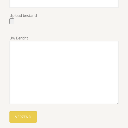
Upload bestand
Uw Bericht