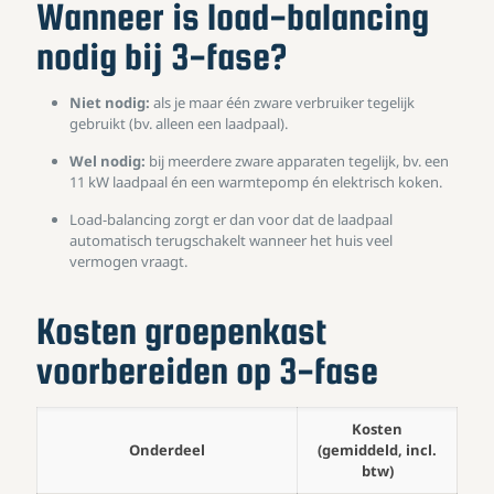
Wanneer is load-balancing
nodig bij 3-fase?
Niet nodig:
als je maar één zware verbruiker tegelijk
gebruikt (bv. alleen een laadpaal).
Wel nodig:
bij meerdere zware apparaten tegelijk, bv. een
11 kW laadpaal én een warmtepomp én elektrisch koken.
Load-balancing zorgt er dan voor dat de laadpaal
automatisch terugschakelt wanneer het huis veel
vermogen vraagt.
Kosten groepenkast
voorbereiden op 3-fase
Kosten
Onderdeel
(gemiddeld, incl.
btw)