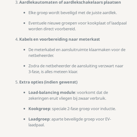
Aardlekautomaten of aardlekschakelaars plaatsen
Elke groep wordt beveiligd met de juiste aardlek.
Eventuele nieuwe groepen voor kookplaat of laadpaal
worden direct voorbereid.
Kabels en voorbereiding naar meterkast
De meterkabel en aansluitruimte klaarmaken voor de
netbeheerder.
Zodra de netbeheerder de aansluiting verzwart naar
3-fase, is alles meteen klaar.
Extra opties (indien gewenst)
Load-balancing module
: voorkomt dat de
zekeringen eruit vliegen bij zwaar verbruik.
Kookgroep
: speciale 2-fase groep voor inductie.
Laadgroep
: aparte beveiligde groep voor EV-
laadpaal.